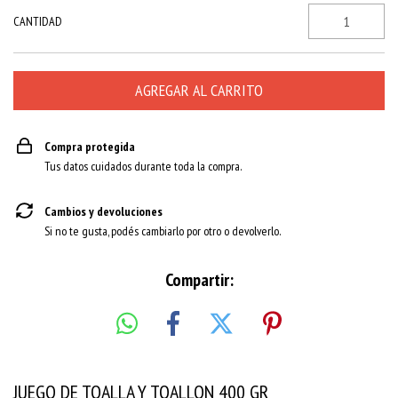
CANTIDAD
Compra protegida
Tus datos cuidados durante toda la compra.
Cambios y devoluciones
Si no te gusta, podés cambiarlo por otro o devolverlo.
Compartir:
JUEGO DE TOALLA Y TOALLON 400 GR