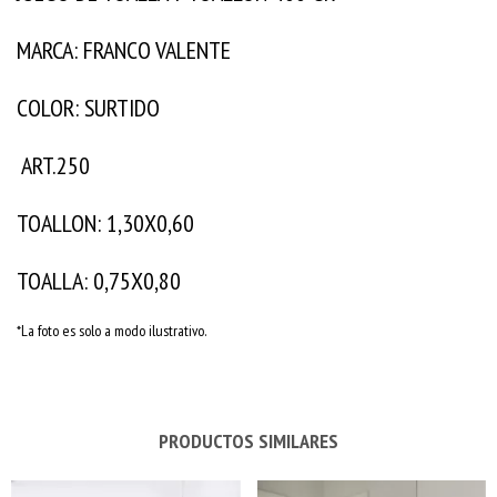
MARCA: FRANCO VALENTE
COLOR: SURTIDO
ART.250
TOALLON: 1,30X0,60
TOALLA: 0,75X0,80
*La foto es solo a modo ilustrativo.
PRODUCTOS SIMILARES