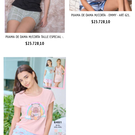
PIJAMA DE DAMA M/CORTA - EMMY - ART. 621...
$23.728,10
PIJAMA DE DAMA M/CORTA TALLE ESPECIAL -...
$23.728,10