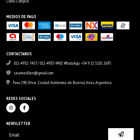
Cómo Comprar
MEDIOS DE PAGO
CONTACTANOS
011-4952-7457 / 011-4953-9401 WhatsApp: +54 9 11 3201 2695
casamedilen@gmail.com
Paso 290, Once ,Ciudad Autónoma de Buenos Aires, Argentina
REDES SOCIALES
NEWSLETTER