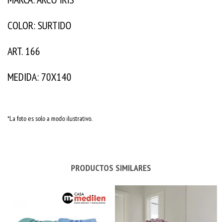
COLOR: SURTIDO
ART. 166
MEDIDA: 70X140
*La foto es solo a modo ilustrativo.
PRODUCTOS SIMILARES