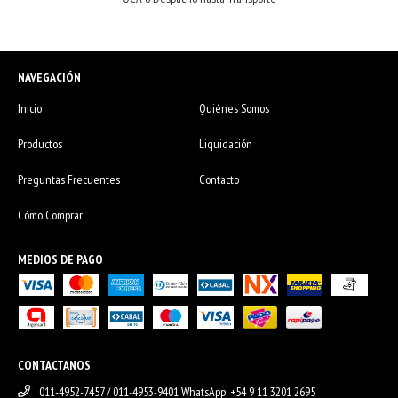
NAVEGACIÓN
Inicio
Quiénes Somos
Productos
Liquidación
Preguntas Frecuentes
Contacto
Cómo Comprar
MEDIOS DE PAGO
CONTACTANOS
011-4952-7457 / 011-4953-9401 WhatsApp: +54 9 11 3201 2695