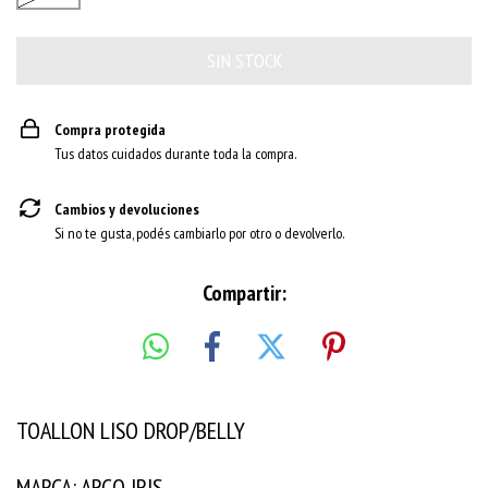
Compra protegida
Tus datos cuidados durante toda la compra.
Cambios y devoluciones
Si no te gusta, podés cambiarlo por otro o devolverlo.
Compartir:
TOALLON LISO DROP/BELLY
MARCA: ARCO IRIS