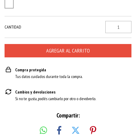
CANTIDAD
Compra protegida
Tus datos cuidados durante toda la compra.
Cambios y devoluciones
Si no te gusta, podés cambiarlo por otro o devolverlo.
Compartir: