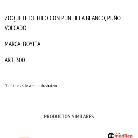
ZOQUETE DE HILO CON PUNTILLA BLANCO, PUÑO
VOLCADO
MARCA: BOYITA
ART. 300
*La foto es solo a modo ilustrativo.
PRODUCTOS SIMILARES