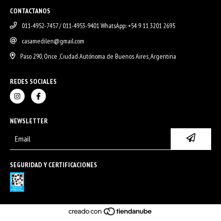
CONTACTANOS
011-4952-7457 / 011-4953-9401 WhatsApp: +54 9 11 3201 2695
casamedilen@gmail.com
Paso 290, Once ,Ciudad Autónoma de Buenos Aires, Argentina
REDES SOCIALES
NEWSLETTER
SEGURIDAD Y CERTIFICACIONES