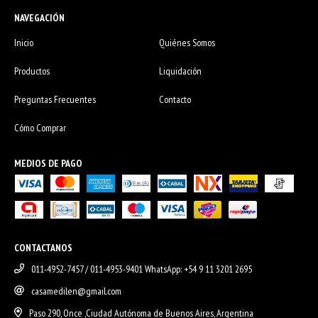
NAVEGACIÓN
Inicio
Quiénes Somos
Productos
Liquidación
Preguntas Frecuentes
Contacto
Cómo Comprar
MEDIOS DE PAGO
CONTACTANOS
011-4952-7457 / 011-4953-9401 WhatsApp: +54 9 11 3201 2695
casamedilen@gmail.com
Paso 290, Once ,Ciudad Autónoma de Buenos Aires, Argentina