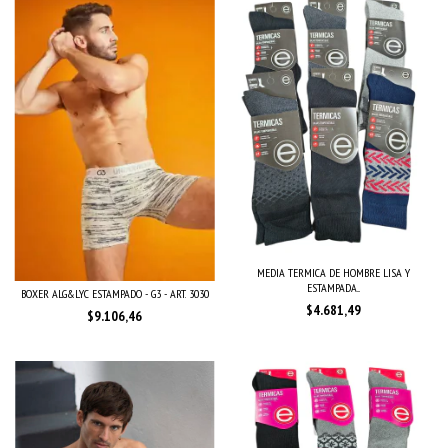
MEDIA TERMICA DE HOMBRE LISA Y
ESTAMPADA...
BOXER ALG&LYC ESTAMPADO - G3 - ART. 3030
$4.681,49
$9.106,46