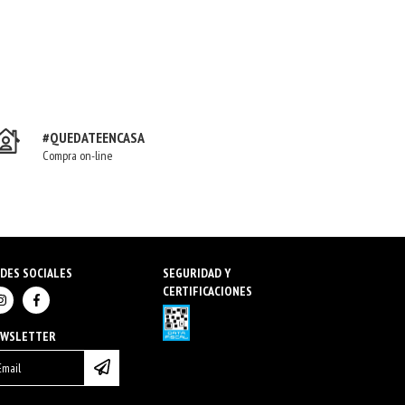
#QUEDATEENCASA
Compra on-line
DES SOCIALES
SEGURIDAD Y
CERTIFICACIONES
EWSLETTER