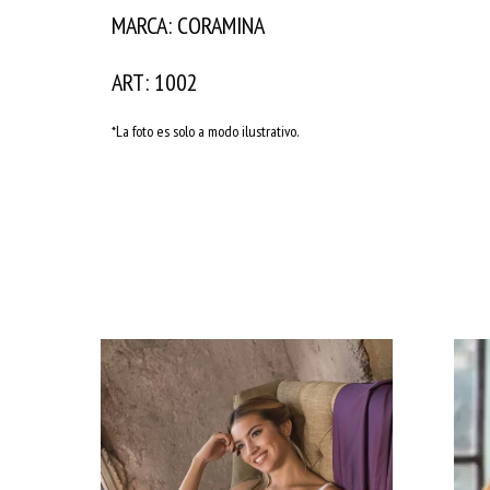
MARCA: CORAMINA
ART: 1002
*La foto es solo a modo ilustrativo.