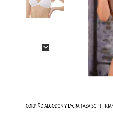
CORPIÑO ALGODON Y LYCRA TAZA SOFT TRI