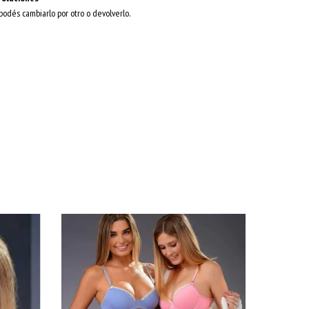
 podés cambiarlo por otro o devolverlo.