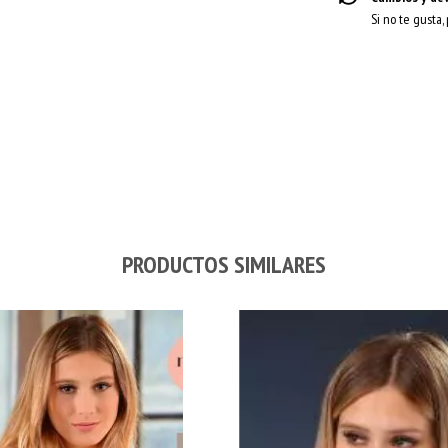
Si no te gusta,
PRODUCTOS SIMILARES