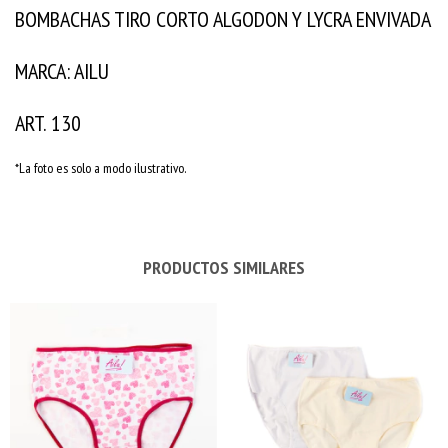
BOMBACHAS TIRO CORTO ALGODON Y LYCRA ENVIVADA
MARCA: AILU
ART. 130
*La foto es solo a modo ilustrativo.
PRODUCTOS SIMILARES