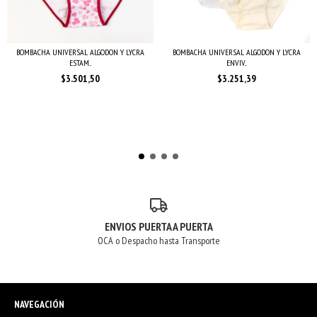
BOMBACHA UNIVERSAL ALGODON Y LYCRA
BOMBACHA UNIVERSAL ALGODON Y LYCRA
ESTAM...
ENVIV...
$3.501,50
$3.251,39
ENVIOS PUERTA A PUERTA
OCA o Despacho hasta Transporte
NAVEGACIÓN