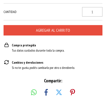
CANTIDAD
Compra protegida
Tus datos cuidados durante toda la compra.
Cambios y devoluciones
Si no te gusta, podés cambiarlo por otro o devolverlo.
Compartir: